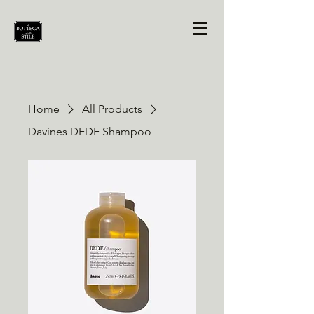
Home
All Products
Davines DEDE Shampoo